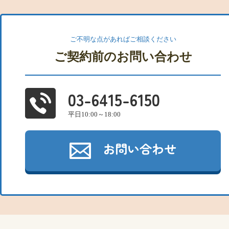
ご不明な点があればご相談ください
ご契約前のお問い合わせ
03-6415-6150
平日10:00～18:00
お問い合わせ