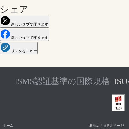
シェア
新しいタブで開きます
新しいタブで開きます
リンクをコピー
ISMS認証基準の国際規格
ISO
ホーム
取次店さま専用ページ