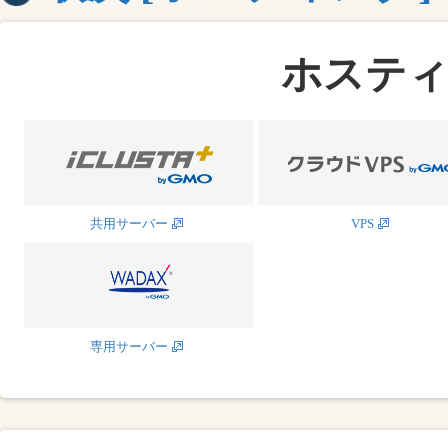
ホステ
共用サーバー
VPS
専用サーバー