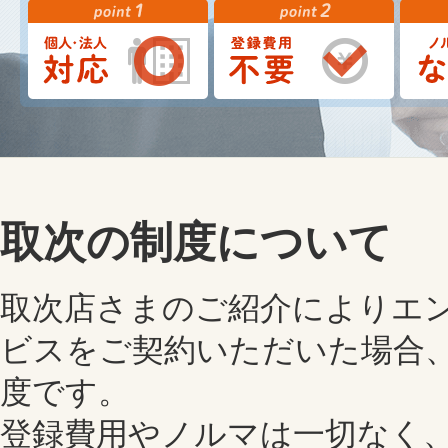
取次の制度について
取次店さまのご紹介によりエン
ビスをご契約いただいた場合
度です。
登録費用やノルマは一切なく