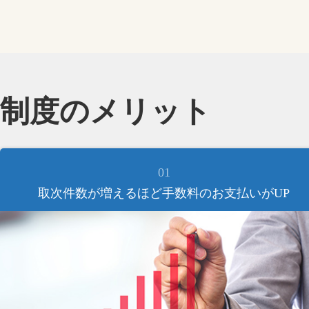
制度のメリット
01
取次件数が増えるほど手数料のお支払いがUP