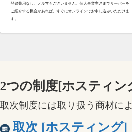
登録費用なし、ノルマもございません。個人事業主さまでサーバーを
ご紹介する機会があれば、すぐにオンラインでお申し込みいただけま
す。
2つの制度[ホスティン
取次制度には取り扱う商材によ
取次 [ホスティング]