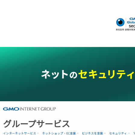
グループサービス
インターネットサービス
ネットショップ・EC支援
ビジネスを支援
セキュリティ