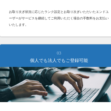
お取り次ぎ状況に応じたランク設定とお取り次ぎいただいたエンドユ
ーザーがサービスを継続してご利用いただく場合の手数料をお支払い
いたします。
03
個人でも法人でもご登録可能